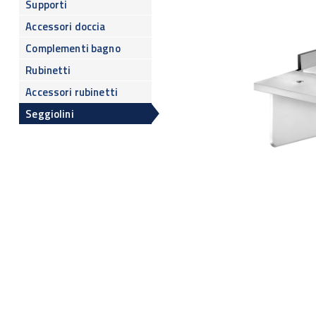
Supporti
Accessori doccia
Complementi bagno
Rubinetti
Accessori rubinetti
Seggiolini