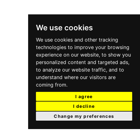
We use cookies
We use cookies and other tracking
technologies to improve your browsing
experience on our website, to show you
personalized content and targeted ads,
to analyze our website traffic, and to
understand where our visitors are
coming from.
I agree
I decline
Change my preferences