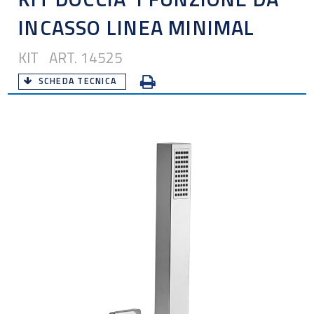
INCASSO LINEA MINIMAL
KIT ART. 14525
SCHEDA TECNICA