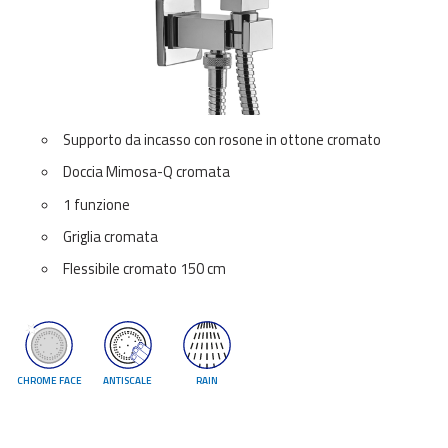
Supporto da incasso con rosone in ottone cromato
Doccia Mimosa-Q cromata
1 funzione
Griglia cromata
Flessibile cromato 150 cm
CHROME FACE
ANTISCALE
RAIN