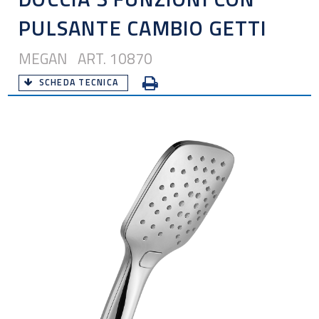
PULSANTE CAMBIO GETTI
MEGAN ART. 10870
SCHEDA TECNICA