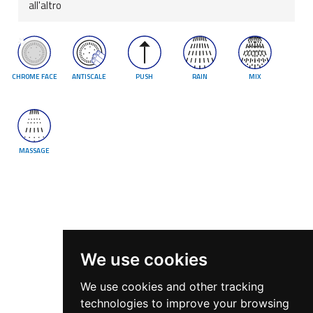
all'altro
CHROME FACE
ANTISCALE
PUSH
RAIN
MIX
MASSAGE
We use cookies
We use cookies and other tracking
technologies to improve your browsing