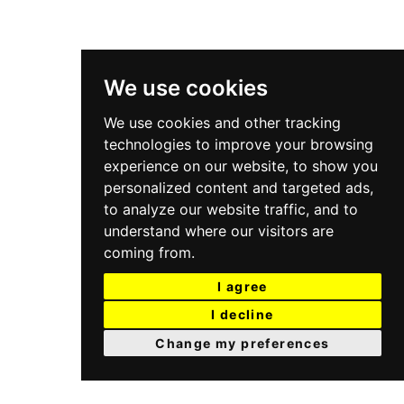
We use cookies
We use cookies and other tracking
technologies to improve your browsing
experience on our website, to show you
personalized content and targeted ads,
to analyze our website traffic, and to
understand where our visitors are
coming from.
I agree
I decline
Change my preferences