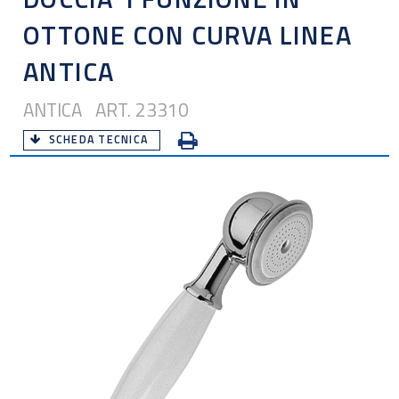
OTTONE CON CURVA LINEA
ANTICA
ANTICA ART. 23310
SCHEDA TECNICA