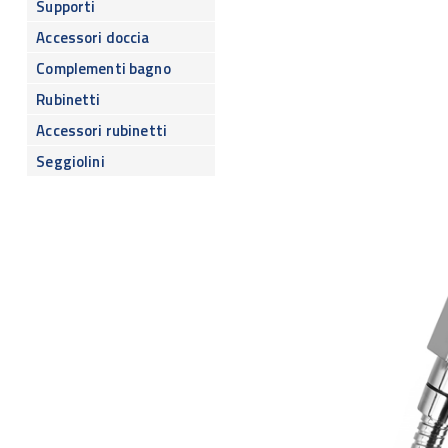
Supporti
Accessori doccia
Complementi bagno
Rubinetti
Accessori rubinetti
Seggiolini