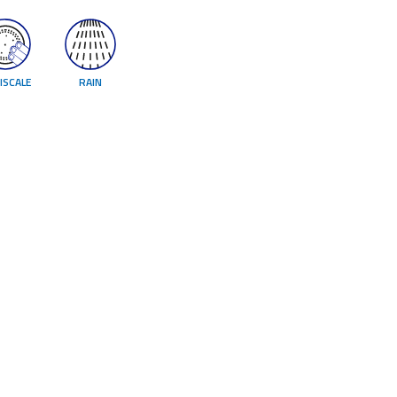
ISCALE
RAIN