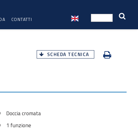
DA
CONTATTI
SCHEDA TECNICA
Doccia cromata
1 funzione