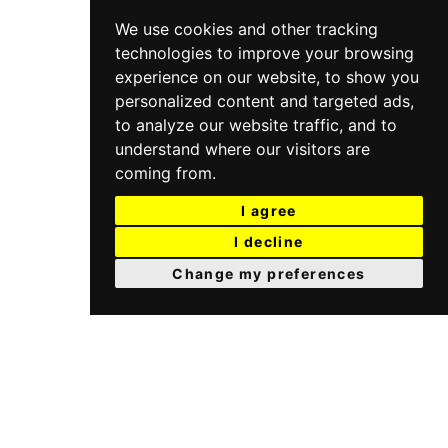
We use cookies and other tracking
technologies to improve your browsing
experience on our website, to show you
personalized content and targeted ads,
to analyze our website traffic, and to
understand where our visitors are
coming from.
I agree
I decline
Change my preferences