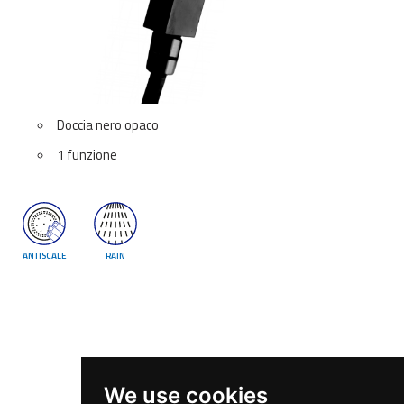
Doccia nero opaco
1 funzione
ANTISCALE
RAIN
We use cookies