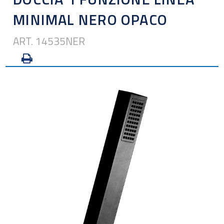
MINIMAL NERO OPACO
ART. 14535NER