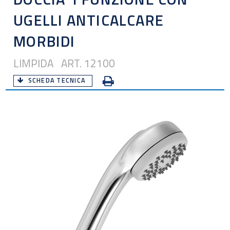
UGELLI ANTICALCARE
MORBIDI
LIMPIDA ART. 12100
SCHEDA TECNICA