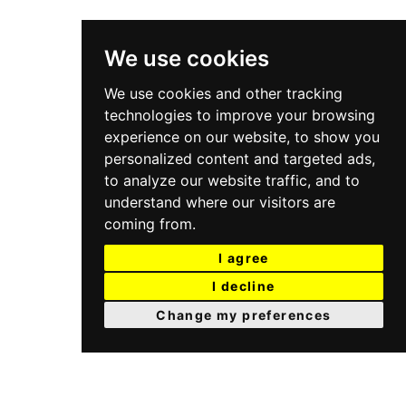
We use cookies
We use cookies and other tracking
technologies to improve your browsing
experience on our website, to show you
personalized content and targeted ads,
to analyze our website traffic, and to
understand where our visitors are
coming from.
I agree
I decline
Change my preferences