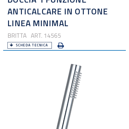
ANTICALCARE IN OTTONE
LINEA MINIMAL
BRITTA ART. 14565
SCHEDA TECNICA