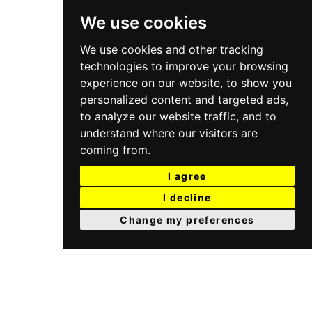
We use cookies
We use cookies and other tracking
technologies to improve your browsing
experience on our website, to show you
personalized content and targeted ads,
to analyze our website traffic, and to
understand where our visitors are
coming from.
I agree
I decline
Change my preferences