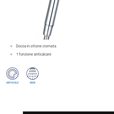
Doccia in ottone cromata
1 funzione anticalcare
ANTISCALE
RAIN